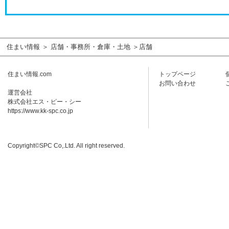
住まい情報
＞
店舗・事務所・倉庫・土地
＞店舗
住まい情報.com
トップページ
お問い合わせ
運営会社
株式会社エス・ピー・シー
https://www.kk-spc.co.jp
Copyright©SPC Co,.Ltd. All right reserved.