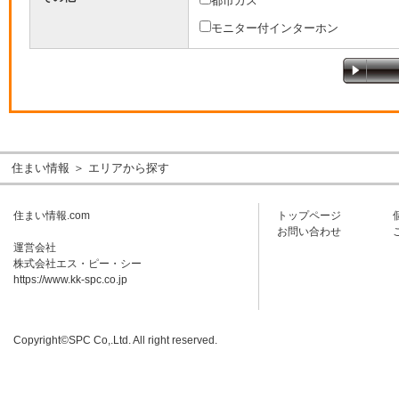
都市ガス
モニター付インターホン
住まい情報
＞ エリアから探す
住まい情報.com
トップページ
お問い合わせ
運営会社
株式会社エス・ピー・シー
https://www.kk-spc.co.jp
Copyright©SPC Co,.Ltd. All right reserved.